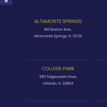
ALTAMONTE SPRINGS
160 Boston Ave.,
Altamonte Springs, FL 32701
COLLEGE PARK
2917 Edgewater Drive,
Orlando, FL 32804