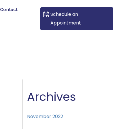
Contact
Schedule an
Appointment
Archives
November 2022