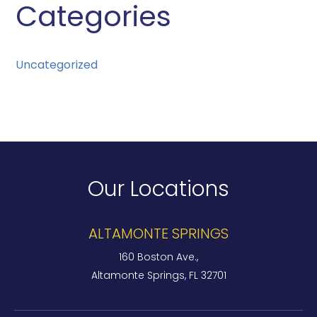
Categories
Uncategorized
Our Locations
ALTAMONTE SPRINGS
160 Boston Ave.,
Altamonte Springs, FL 32701