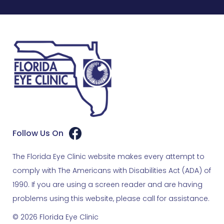
Follow Us On
The Florida Eye Clinic website makes every attempt to
comply with The Americans with Disabilities Act (ADA) of
1990. If you are using a screen reader and are having
problems using this website, please call for assistance.
© 2026 Florida Eye Clinic