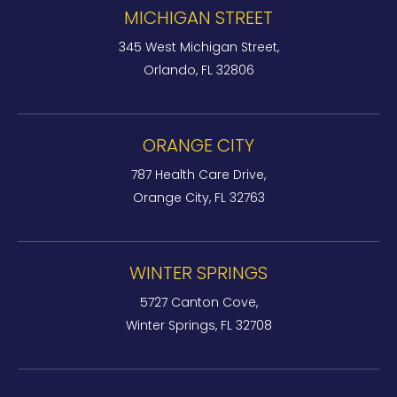
MICHIGAN STREET
345 West Michigan Street,
Orlando, FL 32806
ORANGE CITY
787 Health Care Drive,
Orange City, FL 32763
WINTER SPRINGS
5727 Canton Cove,
Winter Springs, FL 32708