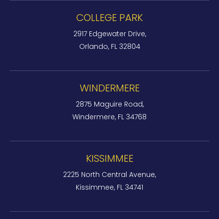
COLLEGE PARK
2917 Edgewater Drive,
Orlando, FL 32804
WINDERMERE
2875 Maguire Road,
Windermere, FL 34768
KISSIMMEE
2225 North Central Avenue,
Kissimmee, FL 34741