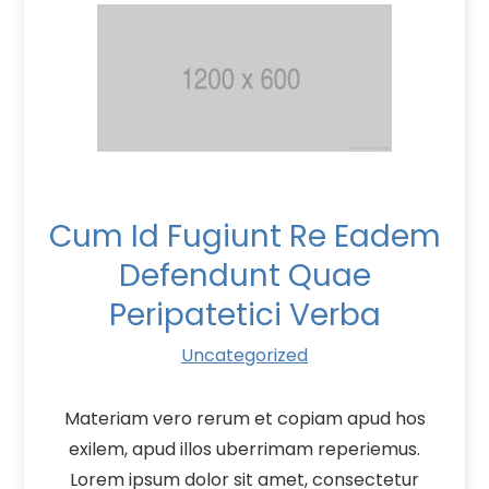
Cum Id Fugiunt Re Eadem
Defendunt Quae
Peripatetici Verba
Uncategorized
Materiam vero rerum et copiam apud hos
exilem, apud illos uberrimam reperiemus.
Lorem ipsum dolor sit amet, consectetur