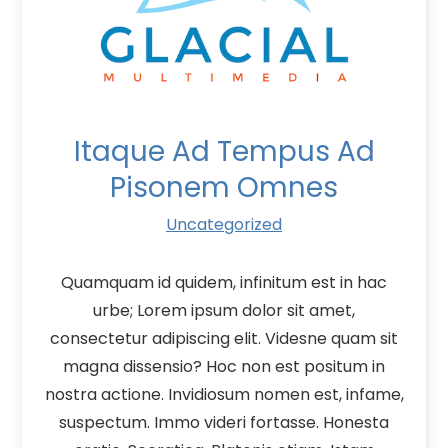
Itaque Ad Tempus Ad
Pisonem Omnes
Uncategorized
Quamquam id quidem, infinitum est in hac
urbe; Lorem ipsum dolor sit amet,
consectetur adipiscing elit. Videsne quam sit
magna dissensio? Hoc non est positum in
nostra actione. Invidiosum nomen est, infame,
suspectum. Immo videri fortasse. Honesta