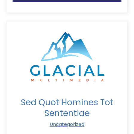
Sed Quot Homines Tot
Sententiae
Uncategorized