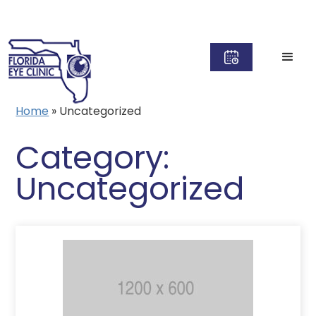
Home
»
Uncategorized
Category:
Uncategorized