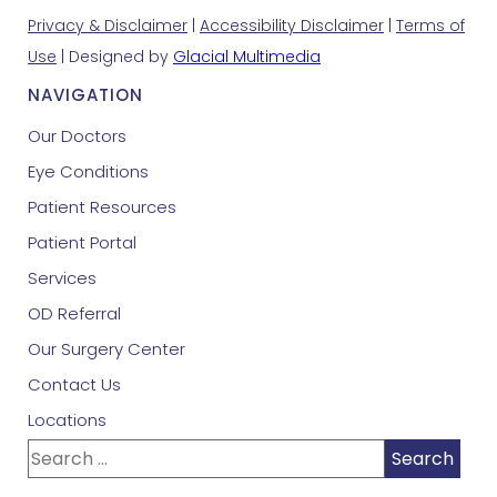
Privacy & Disclaimer
|
Accessibility Disclaimer
|
Terms of
Use
| Designed by
Glacial Multimedia
NAVIGATION
Our Doctors
Eye Conditions
Patient Resources
Patient Portal
Services
OD Referral
Our Surgery Center
Contact Us
Locations